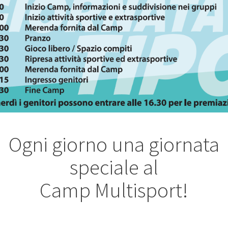
Ogni giorno una giornata
speciale al
Camp Multisport!