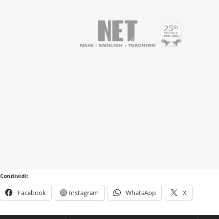
Condividi:
Facebook
Instagram
WhatsApp
X