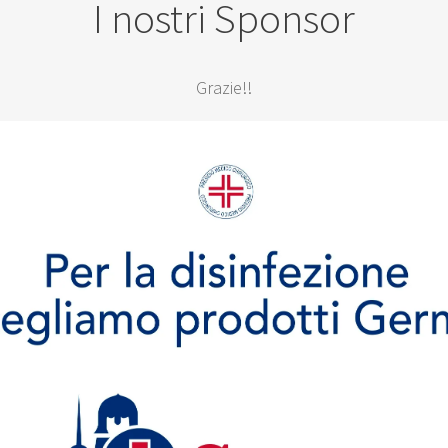
I nostri Sponsor
Grazie!!