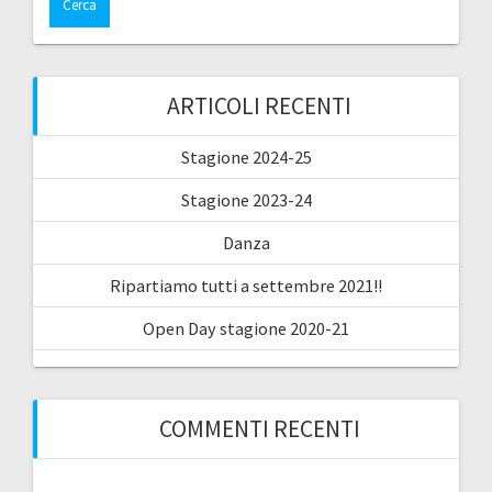
ARTICOLI RECENTI
Stagione 2024-25
Stagione 2023-24
Danza
Ripartiamo tutti a settembre 2021!!
Open Day stagione 2020-21
COMMENTI RECENTI