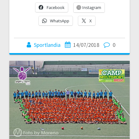
Facebook
Instagram
WhatsApp
X
Sportlandia
14/07/2018
0