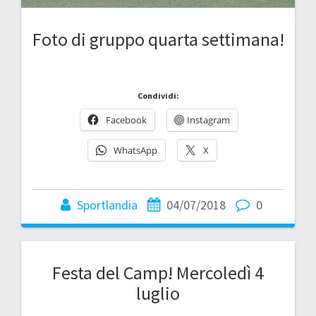
Foto di gruppo quarta settimana!
Condividi:
Facebook
Instagram
WhatsApp
X
Sportlandia
04/07/2018
0
Festa del Camp! Mercoledì 4
luglio