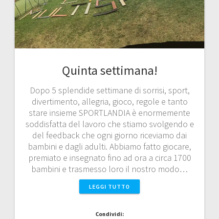
Quinta settimana!
Dopo 5 splendide settimane di sorrisi, sport,
divertimento, allegria, gioco, regole e tanto
stare insieme SPORTLANDIA è enormemente
soddisfatta del lavoro che stiamo svolgendo e
del feedback che ogni giorno riceviamo dai
bambini e dagli adulti. Abbiamo fatto giocare,
premiato e insegnato fino ad ora a circa 1700
bambini e trasmesso loro il nostro modo…
LEGGI TUTTO
Condividi: