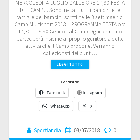
MERCOLEDI’ 4 LUGLIO DALLE ORE 17,30 FESTA
DEL CAMP!!! Sono invitati tutti i bambini e le
famiglie dei bambini iscritti nelle 8 settimaen di
Camp Multisport 2018. PROGRAMMA FESTA ore
17,30 – 19,30 Genitori al Camp Ogni bambino
parteciperà insieme al proprio genitore a delle
attività che il Camp propone. Verranno
collezionati dei punti…
LEGGI TUTTO
Condividi:
Facebook
Instagram
WhatsApp
X
Sportlandia
03/07/2018
0