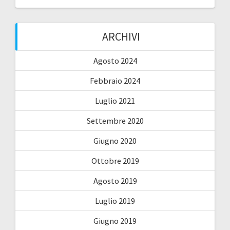
ARCHIVI
Agosto 2024
Febbraio 2024
Luglio 2021
Settembre 2020
Giugno 2020
Ottobre 2019
Agosto 2019
Luglio 2019
Giugno 2019