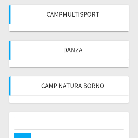
CAMPMULTISPORT
DANZA
CAMP NATURA BORNO
Ricerca
per: