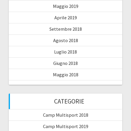
Maggio 2019
Aprile 2019
Settembre 2018
Agosto 2018
Luglio 2018
Giugno 2018
Maggio 2018
CATEGORIE
Camp Multisport 2018
Camp Multisport 2019