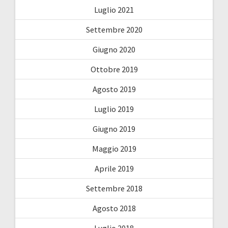
Luglio 2021
Settembre 2020
Giugno 2020
Ottobre 2019
Agosto 2019
Luglio 2019
Giugno 2019
Maggio 2019
Aprile 2019
Settembre 2018
Agosto 2018