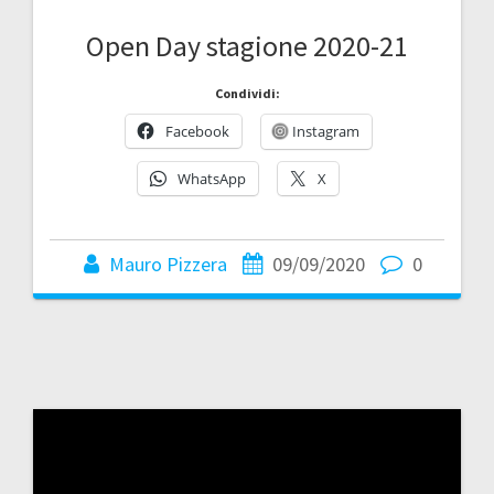
Open Day stagione 2020-21
Condividi:
Facebook
Instagram
WhatsApp
X
Mauro Pizzera
09/09/2020
0
Video
Player