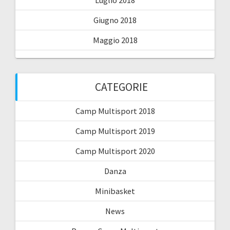
Luglio 2018
Giugno 2018
Maggio 2018
CATEGORIE
Camp Multisport 2018
Camp Multisport 2019
Camp Multisport 2020
Danza
Minibasket
News