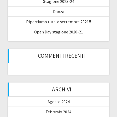
Stagione 2023-24
Danza
Ripartiamo tutti a settembre 2021!!
Open Day stagione 2020-21
COMMENTI RECENTI
ARCHIVI
Agosto 2024
Febbraio 2024