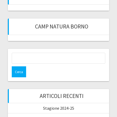
CAMP NATURA BORNO
Ricerca
per:
ARTICOLI RECENTI
Stagione 2024-25