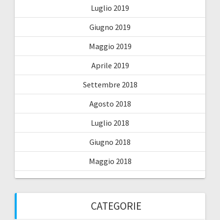
Luglio 2019
Giugno 2019
Maggio 2019
Aprile 2019
Settembre 2018
Agosto 2018
Luglio 2018
Giugno 2018
Maggio 2018
CATEGORIE