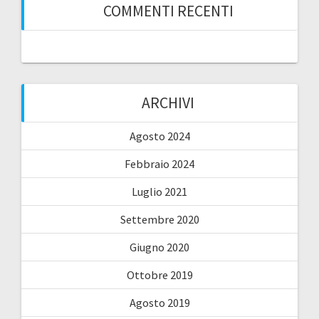
COMMENTI RECENTI
ARCHIVI
Agosto 2024
Febbraio 2024
Luglio 2021
Settembre 2020
Giugno 2020
Ottobre 2019
Agosto 2019