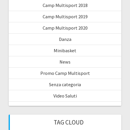
Camp Multisport 2018
Camp Multisport 2019
Camp Multisport 2020
Danza
Minibasket
News
Promo Camp Multisport
Senza categoria
Video Saluti
TAG CLOUD