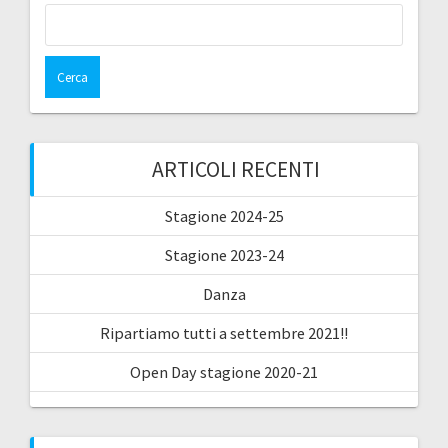
Ricerca
per:
ARTICOLI RECENTI
Stagione 2024-25
Stagione 2023-24
Danza
Ripartiamo tutti a settembre 2021!!
Open Day stagione 2020-21