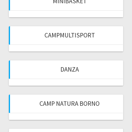
MINIBASKET
CAMPMULTISPORT
DANZA
CAMP NATURA BORNO