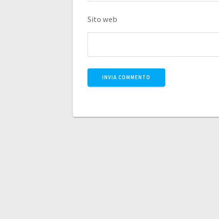
Sito web