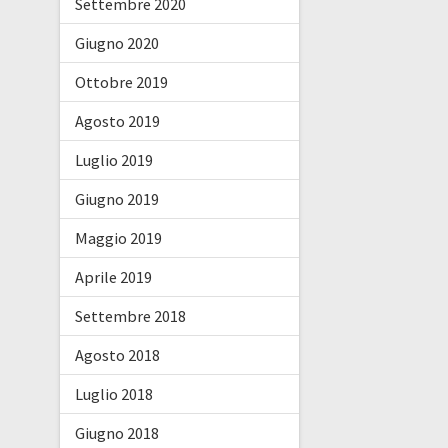
Settembre 2020
Giugno 2020
Ottobre 2019
Agosto 2019
Luglio 2019
Giugno 2019
Maggio 2019
Aprile 2019
Settembre 2018
Agosto 2018
Luglio 2018
Giugno 2018