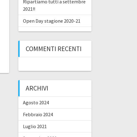
Ripartiamo tutti a settembre
2021!!
Open Day stagione 2020-21
COMMENTI RECENTI
ARCHIVI
Agosto 2024
Febbraio 2024
Luglio 2021