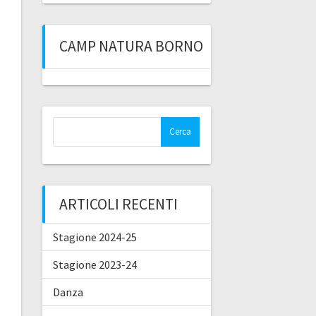
CAMP NATURA BORNO
Ricerca
per:
ARTICOLI RECENTI
Stagione 2024-25
Stagione 2023-24
Danza