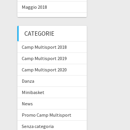
Maggio 2018
CATEGORIE
Camp Multisport 2018
Camp Multisport 2019
Camp Multisport 2020
Danza
Minibasket
News
Promo Camp Multisport
Senza categoria