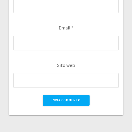
Email
*
Sito web