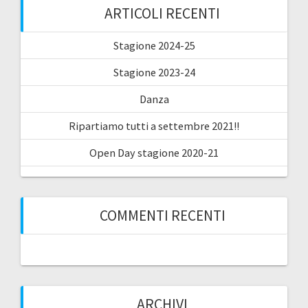
ARTICOLI RECENTI
Stagione 2024-25
Stagione 2023-24
Danza
Ripartiamo tutti a settembre 2021!!
Open Day stagione 2020-21
COMMENTI RECENTI
ARCHIVI