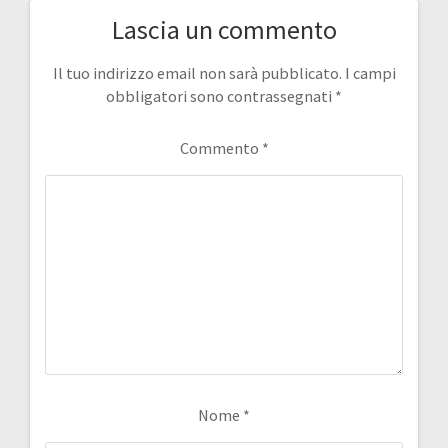
Lascia un commento
Il tuo indirizzo email non sarà pubblicato.
I campi
obbligatori sono contrassegnati
*
Commento
*
Nome
*