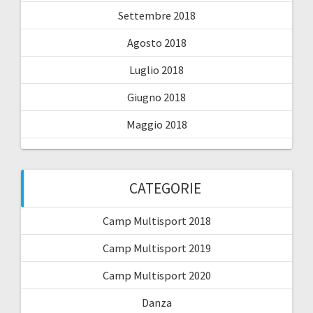
Settembre 2018
Agosto 2018
Luglio 2018
Giugno 2018
Maggio 2018
CATEGORIE
Camp Multisport 2018
Camp Multisport 2019
Camp Multisport 2020
Danza