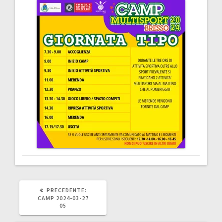
ARTICOLO
PRECEDENTE:
PRECEDENTE:
CAMP 2024-03-27
05