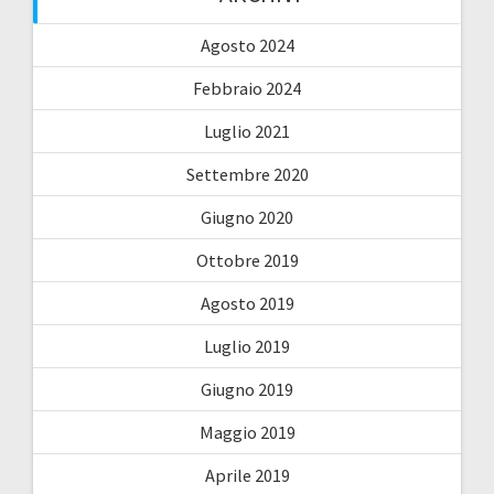
Agosto 2024
Febbraio 2024
Luglio 2021
Settembre 2020
Giugno 2020
Ottobre 2019
Agosto 2019
Luglio 2019
Giugno 2019
Maggio 2019
Aprile 2019