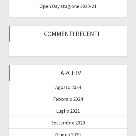
Open Day stagione 2020-21
COMMENTI RECENTI
ARCHIVI
Agosto 2024
Febbraio 2024
Luglio 2021
Settembre 2020
Giugno 2020