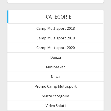
CATEGORIE
Camp Multisport 2018
Camp Multisport 2019
Camp Multisport 2020
Danza
Minibasket
News
Promo Camp Multisport
Senza categoria
Video Saluti