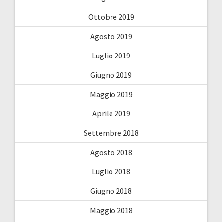
Ottobre 2019
Agosto 2019
Luglio 2019
Giugno 2019
Maggio 2019
Aprile 2019
Settembre 2018
Agosto 2018
Luglio 2018
Giugno 2018
Maggio 2018