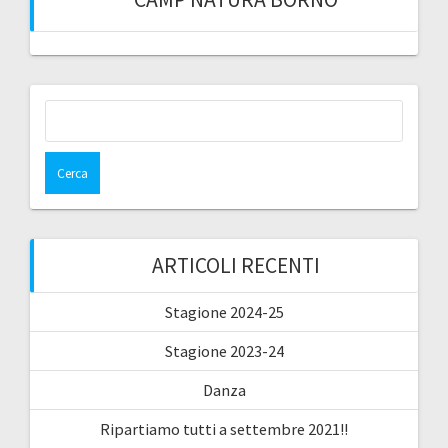
Ricerca
per:
ARTICOLI RECENTI
Stagione 2024-25
Stagione 2023-24
Danza
Ripartiamo tutti a settembre 2021!!