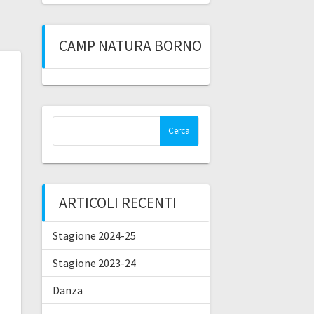
CAMP NATURA BORNO
Ricerca
per:
ARTICOLI RECENTI
Stagione 2024-25
Stagione 2023-24
Danza