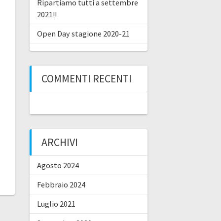
Ripartiamo tutti a settembre
2021!!
Open Day stagione 2020-21
COMMENTI RECENTI
ARCHIVI
Agosto 2024
Febbraio 2024
Luglio 2021