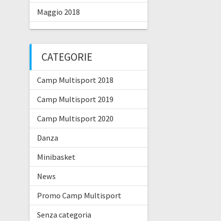
Maggio 2018
CATEGORIE
Camp Multisport 2018
Camp Multisport 2019
Camp Multisport 2020
Danza
Minibasket
News
Promo Camp Multisport
Senza categoria