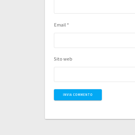
Email
*
Sito web