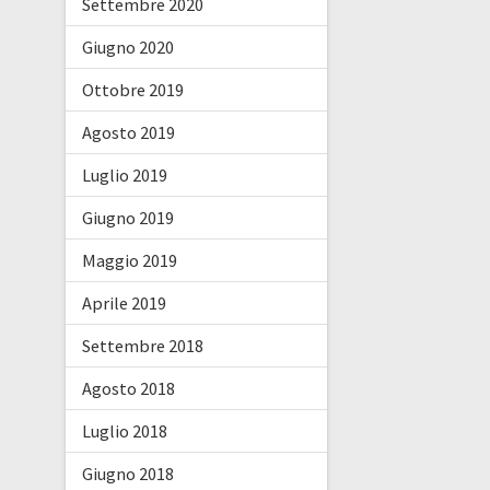
Settembre 2020
Giugno 2020
Ottobre 2019
Agosto 2019
Luglio 2019
Giugno 2019
Maggio 2019
Aprile 2019
Settembre 2018
Agosto 2018
Luglio 2018
Giugno 2018