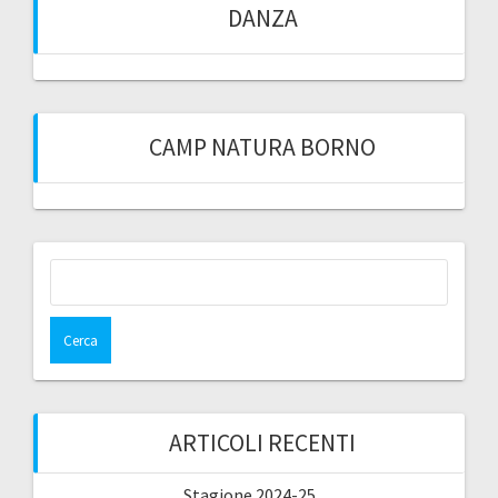
DANZA
CAMP NATURA BORNO
Ricerca
per:
ARTICOLI RECENTI
Stagione 2024-25