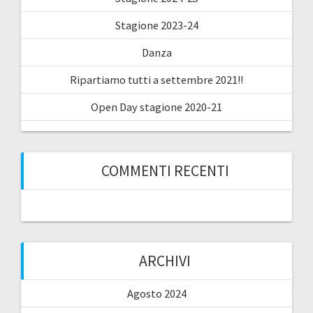
Stagione 2023-24
Danza
Ripartiamo tutti a settembre 2021!!
Open Day stagione 2020-21
COMMENTI RECENTI
ARCHIVI
Agosto 2024