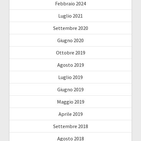
Febbraio 2024
Luglio 2021
Settembre 2020
Giugno 2020
Ottobre 2019
Agosto 2019
Luglio 2019
Giugno 2019
Maggio 2019
Aprile 2019
Settembre 2018
Agosto 2018