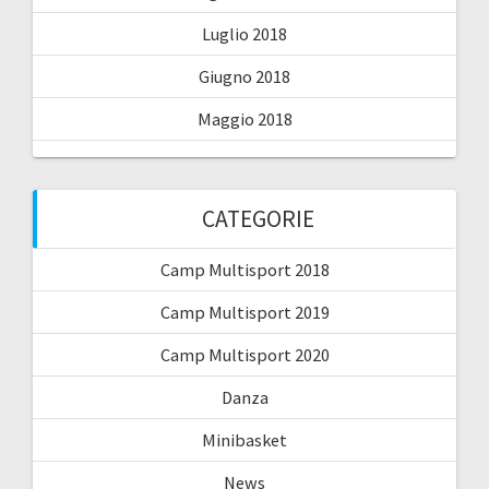
Luglio 2018
Giugno 2018
Maggio 2018
CATEGORIE
Camp Multisport 2018
Camp Multisport 2019
Camp Multisport 2020
Danza
Minibasket
News