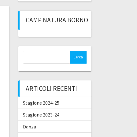
CAMP NATURA BORNO
Ricerca
per:
ARTICOLI RECENTI
Stagione 2024-25
Stagione 2023-24
Danza