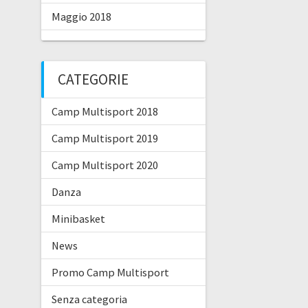
Maggio 2018
CATEGORIE
Camp Multisport 2018
Camp Multisport 2019
Camp Multisport 2020
Danza
Minibasket
News
Promo Camp Multisport
Senza categoria