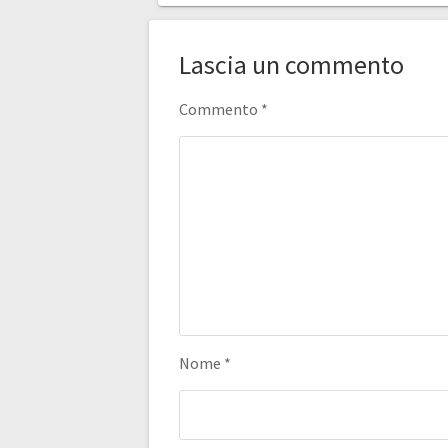
Lascia un commento
Commento
*
Nome
*