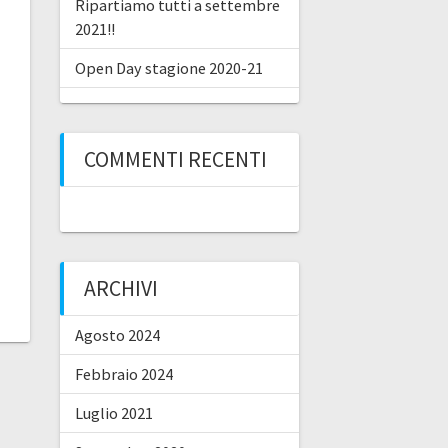
Ripartiamo tutti a settembre
2021!!
Open Day stagione 2020-21
COMMENTI RECENTI
ARCHIVI
Agosto 2024
Febbraio 2024
Luglio 2021