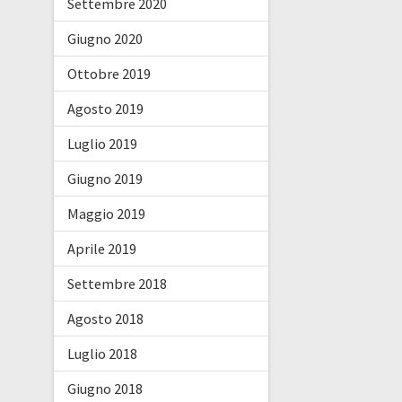
Settembre 2020
Giugno 2020
Ottobre 2019
Agosto 2019
Luglio 2019
Giugno 2019
Maggio 2019
Aprile 2019
Settembre 2018
Agosto 2018
Luglio 2018
Giugno 2018