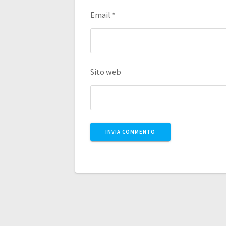
Email
*
Sito web