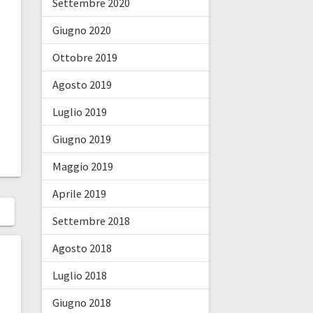
Settembre 2020
Giugno 2020
Ottobre 2019
Agosto 2019
Luglio 2019
Giugno 2019
Maggio 2019
Aprile 2019
Settembre 2018
Agosto 2018
Luglio 2018
Giugno 2018