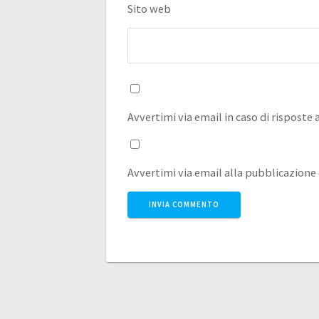
Sito web
Avvertimi via email in caso di rispost
Avvertimi via email alla pubblicazione 