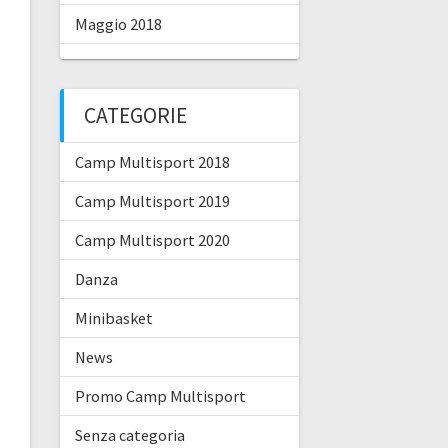
Maggio 2018
CATEGORIE
Camp Multisport 2018
Camp Multisport 2019
Camp Multisport 2020
Danza
Minibasket
News
Promo Camp Multisport
Senza categoria