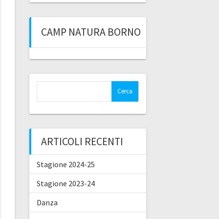
CAMP NATURA BORNO
Ricerca
per:
ARTICOLI RECENTI
Stagione 2024-25
Stagione 2023-24
Danza