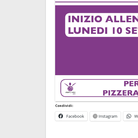
Condividi:
Facebook
Instagram
W