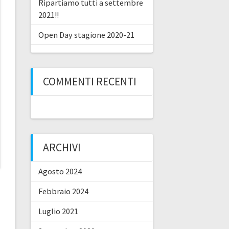
Ripartiamo tutti a settembre
2021!!
Open Day stagione 2020-21
COMMENTI RECENTI
ARCHIVI
Agosto 2024
Febbraio 2024
Luglio 2021