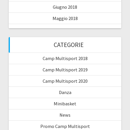
Giugno 2018
Maggio 2018
CATEGORIE
Camp Multisport 2018
Camp Multisport 2019
Camp Multisport 2020
Danza
Minibasket
News
Promo Camp Multisport