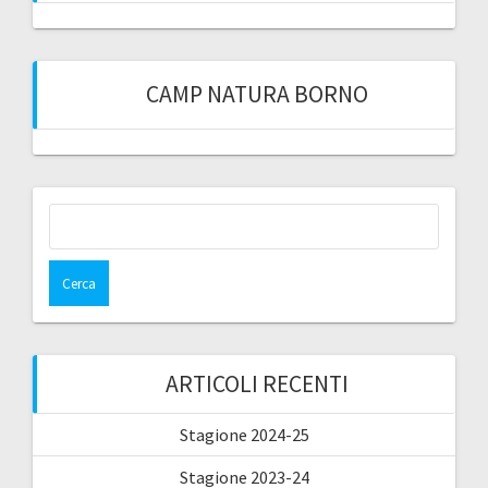
CAMP NATURA BORNO
Ricerca
per:
ARTICOLI RECENTI
Stagione 2024-25
Stagione 2023-24