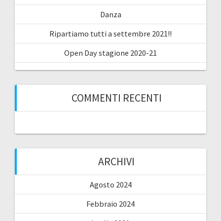
Danza
Ripartiamo tutti a settembre 2021!!
Open Day stagione 2020-21
COMMENTI RECENTI
ARCHIVI
Agosto 2024
Febbraio 2024