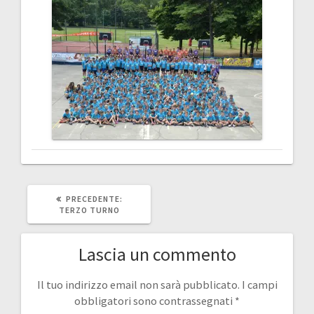
ARTICOLO
PRECEDENTE:
PRECEDENTE:
TERZO TURNO
Lascia un commento
Il tuo indirizzo email non sarà pubblicato.
I campi
obbligatori sono contrassegnati
*