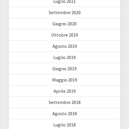
Luglio 2021
Settembre 2020
Giugno 2020
Ottobre 2019
Agosto 2019
Luglio 2019
Giugno 2019
Maggio 2019
Aprile 2019
Settembre 2018
Agosto 2018
Luglio 2018