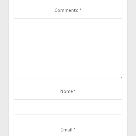
Commento
*
Nome
*
Email
*